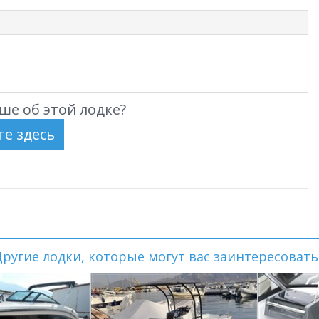
ше об этой лодке?
ругие лодки, которые могут вас заинтересовать.