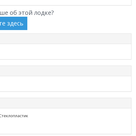
ше об этой лодке?
 Стеклопластик