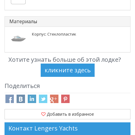
Материалы
Корпус: Стеклопластик
Хотите узнать больше об этой лодке?
Поделиться
Добавить в избранное
Kонтакт Lengers Yachts