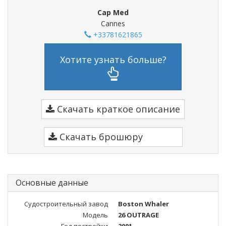
Cap Med
Cannes
+33781621865
Хотите узнать больше?
Скачать краткое описание
Скачать брошюру
Основные данные
Судостроительный завод
Boston Whaler
Модель
26 OUTRAGE