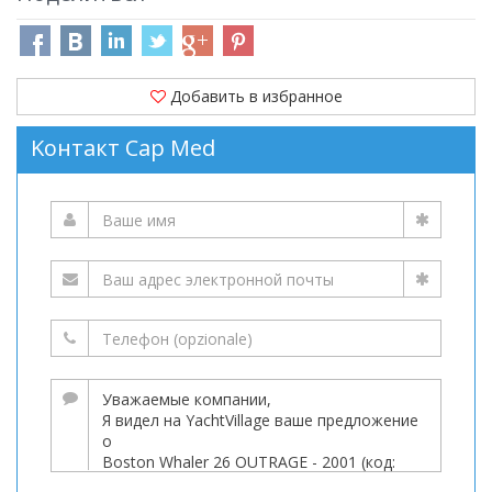
Добавить в избранное
Kонтакт Cap Med