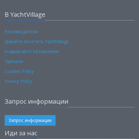
В YachtVillage
Рекламодатели
Давайте посетить YachtVillage
подвергайте объявления
Причалы
Cookies Policy
Privacy Policy
Запрос информации
Запрос информации
Иди за нас