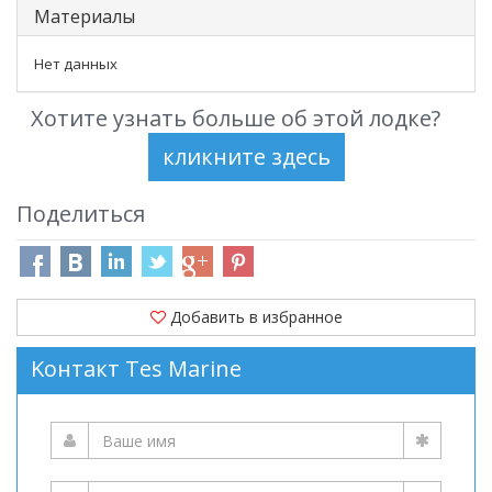
Материалы
Нет данных
Хотите узнать больше об этой лодке?
Поделиться
Добавить в избранное
Kонтакт Tes Marine