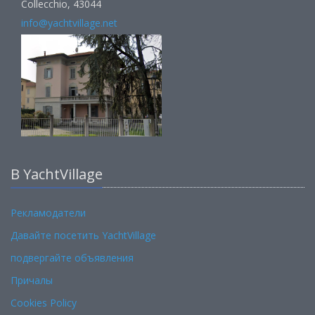
Collecchio, 43044
info@yachtvillage.net
В YachtVillage
Рекламодатели
Давайте посетить YachtVillage
подвергайте объявления
Причалы
Cookies Policy