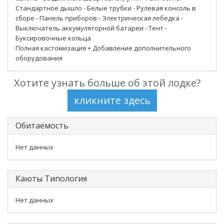
Стандартное дышло - Белые трубки - Рулевая консоль в
сборе - Панель приборов - Электрическая лебедка -
Выключатель аккумуляторной батареи - Тент -
Буксировочные кольца
Полная кастомизация + Добавление дополнительного
оборудования
Хотите узнать больше об этой лодке?
Обитаемость
Нет данных
Каюты Типология
Нет данных