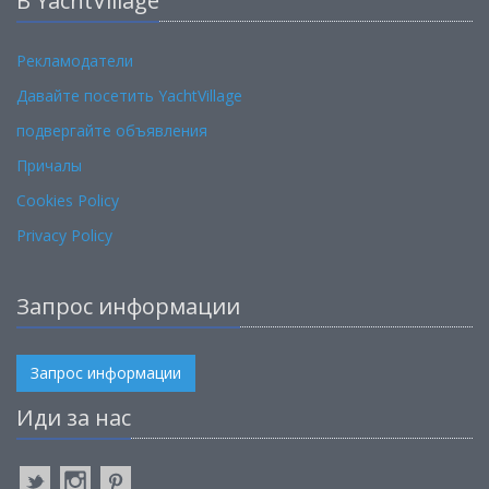
В YachtVillage
Рекламодатели
Давайте посетить YachtVillage
подвергайте объявления
Причалы
Cookies Policy
Privacy Policy
Запрос информации
Запрос информации
Иди за нас