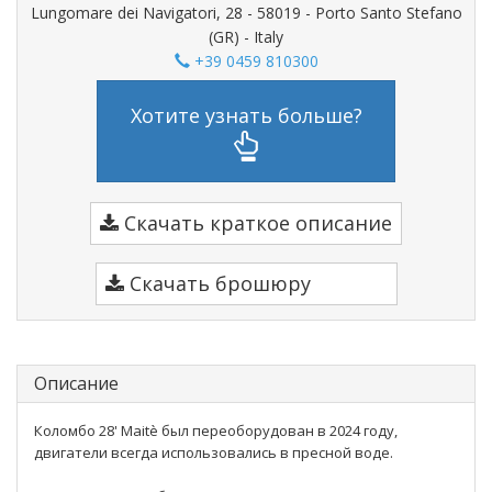
Lungomare dei Navigatori, 28 - 58019 - Porto Santo Stefano
(GR) - Italy
+39 0459 810300
Хотите узнать больше?
Скачать краткое описание
Скачать брошюру
Описание
Коломбо 28' Maitè был переоборудован в 2024 году,
двигатели всегда использовались в пресной воде.