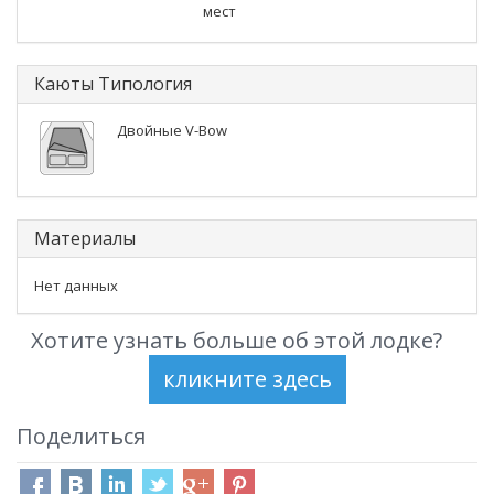
мест
Каюты Типология
Двойные V-Bow
Материалы
Нет данных
Хотите узнать больше об этой лодке?
Поделиться