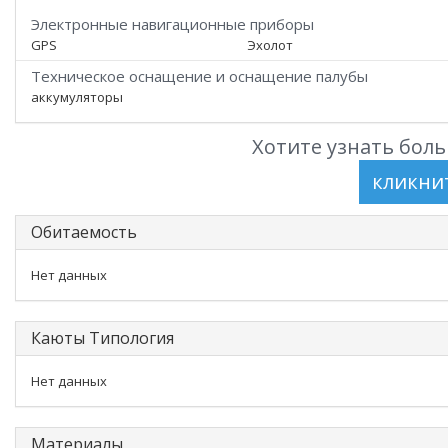
Электронные навигационные приборы
GPS
Эхолот
Техническое оснащение и оснащение палубы
аккумуляторы
Хотите узнать боль
Обитаемость
Нет данных
Каюты Типология
Нет данных
Материалы