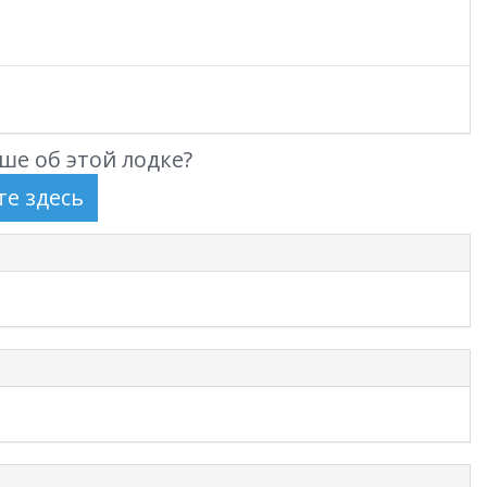
ше об этой лодке?