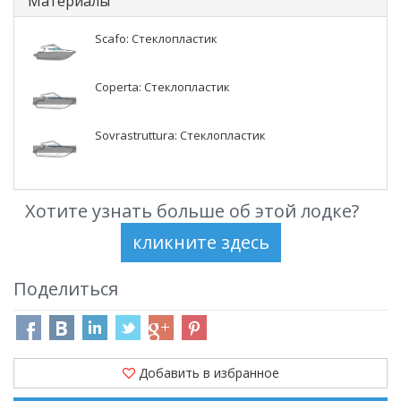
Материалы
Scafo: Стеклопластик
Coperta: Стеклопластик
Sovrastruttura: Стеклопластик
Хотите узнать больше об этой лодке?
Поделиться
Добавить в избранное