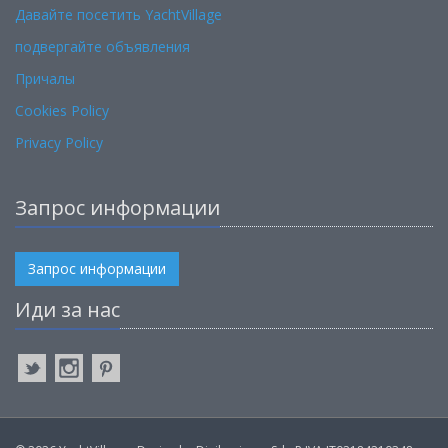
Давайте посетить YachtVillage
подвергайте объявления
Причалы
Cookies Policy
Privacy Policy
Запрос информации
Запрос информации
Иди за нас