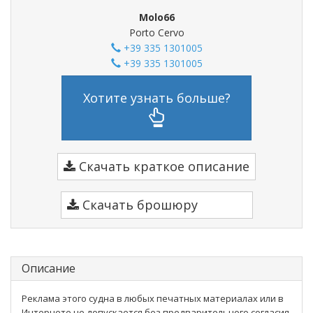
Molo66
Porto Cervo
+39 335 1301005
+39 335 1301005
Хотите узнать больше?
Скачать краткое описание
Скачать брошюру
Описание
Реклама этого судна в любых печатных материалах или в
Интернете не допускается без предварительного согласия