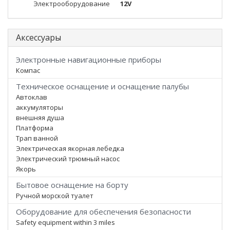
Электрооборудование
12V
Аксессуары
Электронные навигационные приборы
Компас
Техническое оснащение и оснащение палубы
Автоклав
аккумуляторы
внешняя душа
Платформа
Трап ванной
Электрическая якорная лебедка
Электрический трюмный насос
Якорь
Бытовое оснащение на борту
Ручной морской туалет
Оборудование для обеспечения безопасности
Safety equipment within 3 miles