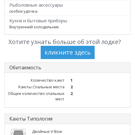
Рыболовные аксессуары
скобки удочка
Кухня и бытовые приборы
Внутренний холодильник
Хотите узнать больше об этой лодке?
Обитаемость
Количество кают
1
Каюты Спальные места
2
Общее количество спальных
2
мест
Каюты Типология
Двойные V-Bow