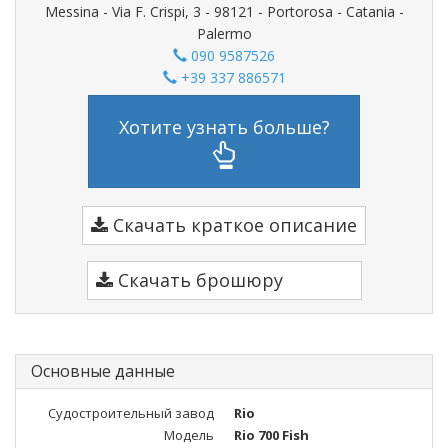
Messina - Via F. Crispi, 3 - 98121 - Portorosa - Catania -
Palermo
090 9587526
+39 337 886571
Хотите узнать больше?
Скачать краткое описание
Скачать брошюру
Основные данные
Судостроительный завод
Rio
Модель
Rio 700 Fish