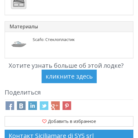
Материалы
Scafo: Стеклопластик
Хотите узнать больше об этой лодке?
Поделиться
Добавить в избранное
Kонтакт Siciliamare di SYS srl