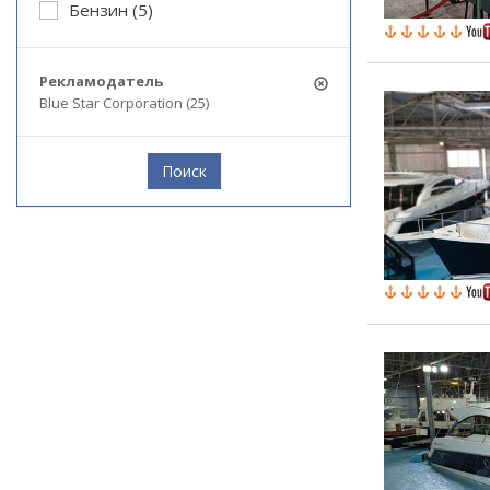
Бензин (5)
Рекламодатель
Blue Star Corporation (25)
Поиск