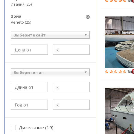
Италия (25)
Зона
Veneto (25)
Выберите сайт
Выберите тип
Дизельные (19)