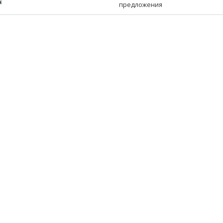
предложения