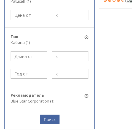
Patucelli (1)
Тип
Кабина (1)
Рекламодатель
Blue Star Corporation (1)
Поиск