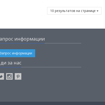
10 результатов на странице
апрос информации
Запрос информации
ди за нас