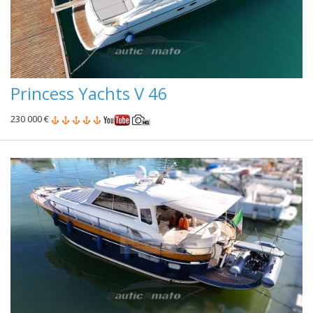
Princess Yachts V 46
230 000 €