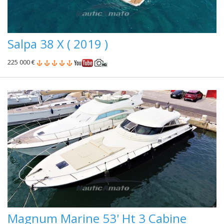
Salpa 38 X ( 2019 )
225 000 €
Magnum Marine 53' Ht 3 Cabine