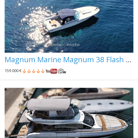
Magnum Marine Magnum 38 Flash Deck
159 000 €