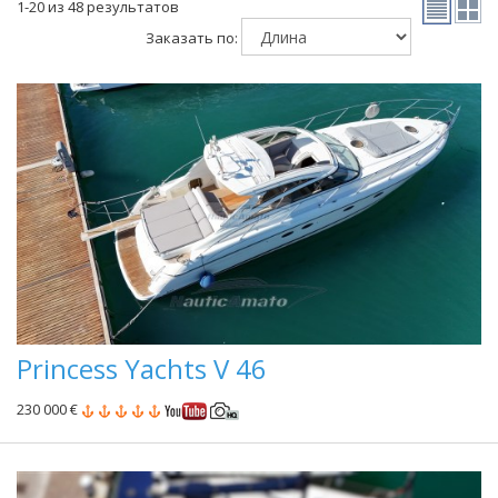
1-20 из 48 результатов
Заказать по:
Princess Yachts V 46
230 000 €