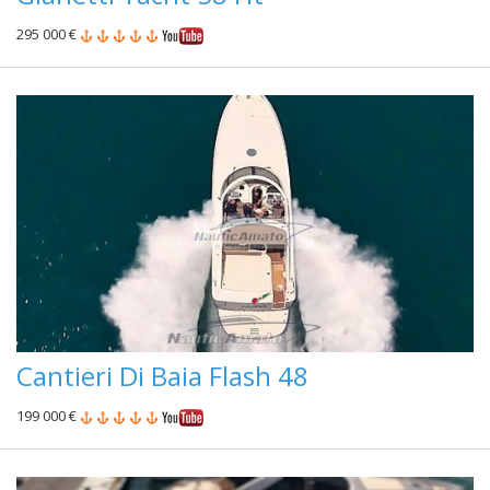
295 000 €
Cantieri Di Baia Flash 48
199 000 €