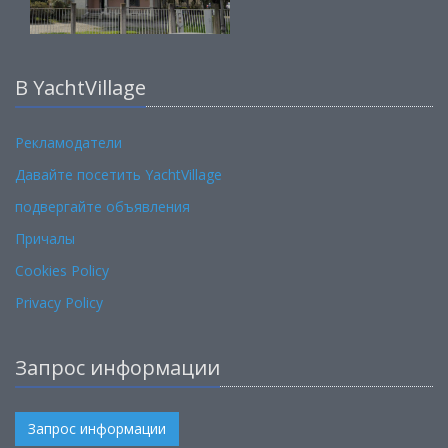
В YachtVillage
Рекламодатели
Давайте посетить YachtVillage
подвергайте объявления
Причалы
Cookies Policy
Privacy Policy
Запрос информации
Запрос информации