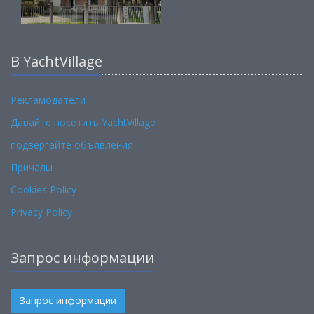
В YachtVillage
Рекламодатели
Давайте посетить YachtVillage
подвергайте объявления
Причалы
Cookies Policy
Privacy Policy
Запрос информации
Запрос информации