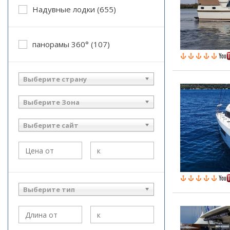
Надувные лодки (655)
панорамы 360° (107)
Выберите страну
Выберите Зона
Выберите сайт
Выберите тип