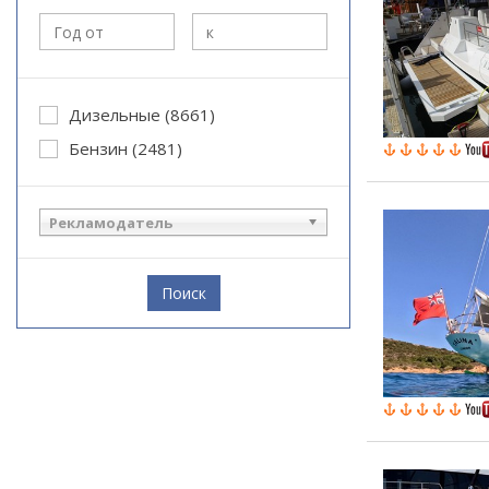
Дизельные (8661)
Бензин (2481)
Рекламодатель
Поиск