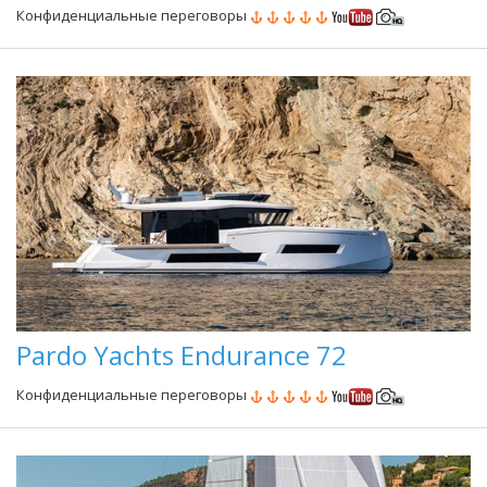
Конфиденциальные переговоры
Pardo Yachts Endurance 72
Конфиденциальные переговоры