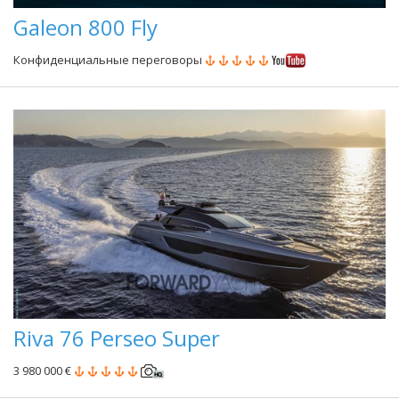
Galeon 800 Fly
Конфиденциальные переговоры
Riva 76 Perseo Super
3 980 000 €