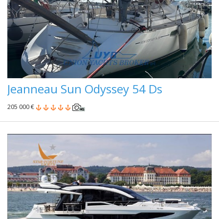
Jeanneau Sun Odyssey 54 Ds
205 000 €