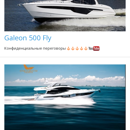
Galeon 500 Fly
Конфиденциальные переговоры