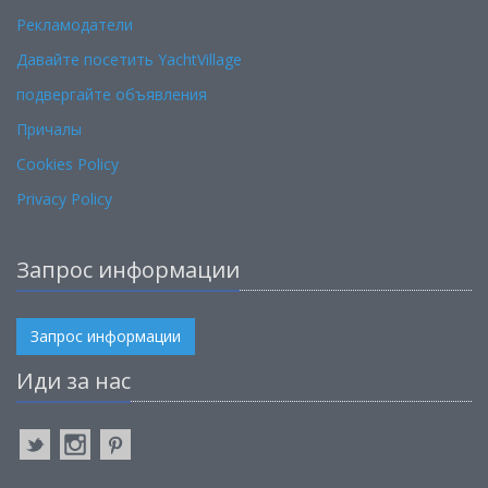
Рекламодатели
Давайте посетить YachtVillage
подвергайте объявления
Причалы
Cookies Policy
Privacy Policy
Запрос информации
Запрос информации
Иди за нас