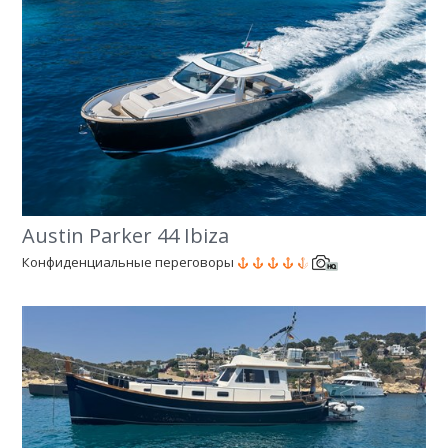
Austin Parker 44 Ibiza
Конфиденциальные переговоры