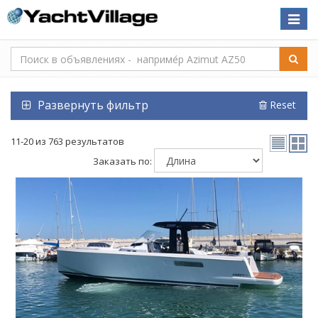
Toggle
naviga
Развернуть фильтр
Reset
11-20 из 763 результатов
Заказать по: