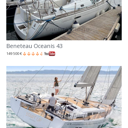
Beneteau Oceanis 43
149 500 €