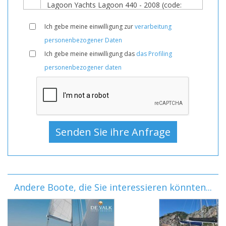
Ich gebe meine einwilligung zur
verarbeitung
personenbezogener Daten
Ich gebe meine einwilligung das
das Profiling
personenbezogener daten
Andere Boote, die Sie interessieren könnten...