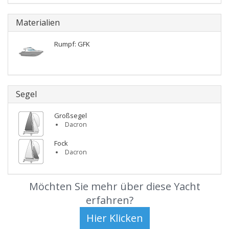
Materialien
Rumpf: GFK
Segel
Großsegel
Dacron
Fock
Dacron
Möchten Sie mehr über diese Yacht
erfahren?