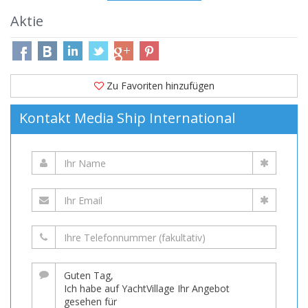
Aktie
Zu Favoriten hinzufügen
Kontakt Media Ship International