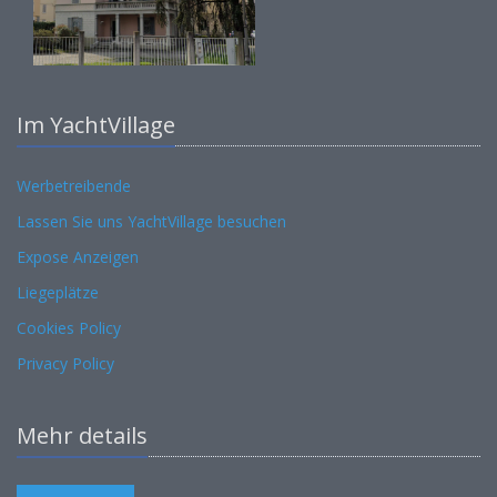
Im YachtVillage
Werbetreibende
Lassen Sie uns YachtVillage besuchen
Expose Anzeigen
Liegeplätze
Cookies Policy
Privacy Policy
Mehr details