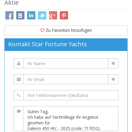
Aktie
Zu Favoriten hinzufügen
Kontakt Star Fortune Yachts