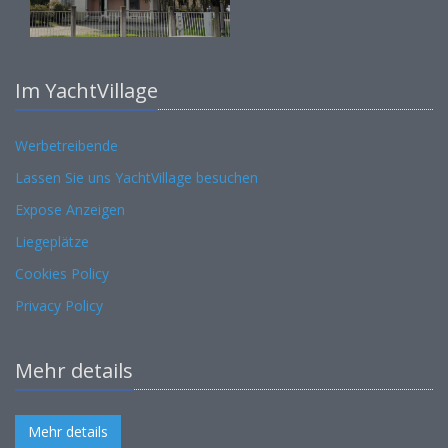
Im YachtVillage
Werbetreibende
Lassen Sie uns YachtVillage besuchen
Expose Anzeigen
Liegeplätze
Cookies Policy
Privacy Policy
Mehr details
Mehr details