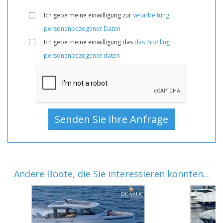
Ich gebe meine einwilligung zur
verarbeitung
personenbezogener Daten
Ich gebe meine einwilligung das
das Profiling
personenbezogener daten
Andere Boote, die Sie interessieren könnten...