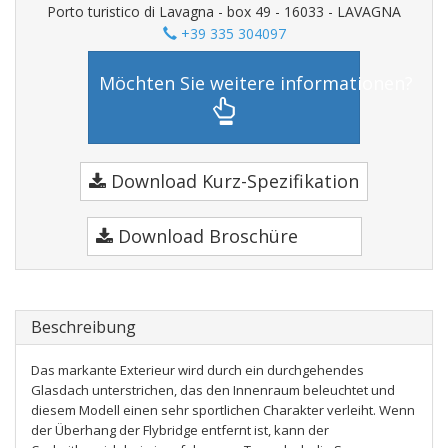
Porto turistico di Lavagna - box 49 - 16033 - LAVAGNA
+39 335 304097
Möchten Sie weitere informationen?
Download Kurz-Spezifikation
Download Broschüre
Beschreibung
Das markante Exterieur wird durch ein durchgehendes
Glasdach unterstrichen, das den Innenraum beleuchtet und
diesem Modell einen sehr sportlichen Charakter verleiht. Wenn
der Überhang der Flybridge entfernt ist, kann der