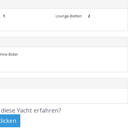
1
Lounge-Betten
2
ohne Bidet
diese Yacht erfahren?