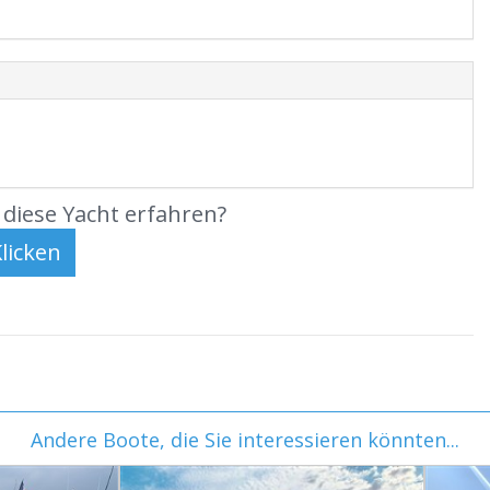
diese Yacht erfahren?
Andere Boote, die Sie interessieren könnten...