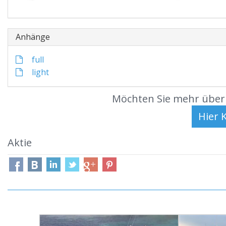
Anhänge
full
light
Möchten Sie mehr über 
Aktie