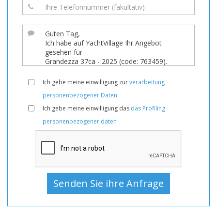
Ich gebe meine einwilligung zur
verarbeitung
personenbezogener Daten
Ich gebe meine einwilligung das
das Profiling
personenbezogener daten