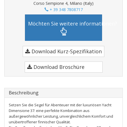
Corso Sempione 4, Milano (Italy)
+ 39 348 7808717
Möchten Sie weitere informationen?
Download Kurz-Spezifikation
Download Broschüre
Beschreibung
Setzen Sie die Segel für Abenteuer mit der luxuriösen Yacht
Dimensione 37: eine perfekte Kombination aus
außergewöhnlicher Leistung, unvergleichlichem Komfort und
unübertroffener finnischer Qualität.