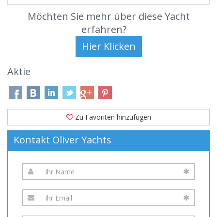
Möchten Sie mehr über diese Yacht
erfahren?
Aktie
Zu Favoriten hinzufügen
Kontakt Oliver Yachts