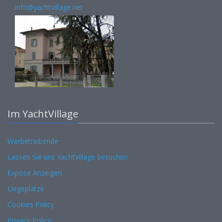
info@yachtvillage.net
Im YachtVillage
Werbetreibende
Lassen Sie uns YachtVillage besuchen
Expose Anzeigen
Liegeplätze
Cookies Policy
Privacy Policy