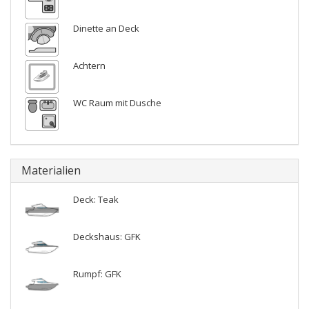
Dinette an Deck
Achtern
WC Raum mit Dusche
Materialien
Deck: Teak
Deckshaus: GFK
Rumpf: GFK