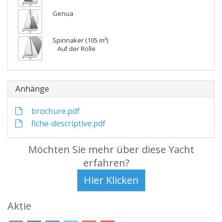
Genua
Spinnaker (105 m²)
Auf der Rolle
Anhänge
brochure.pdf
fiche-descriptive.pdf
Möchten Sie mehr über diese Yacht
erfahren?
Aktie