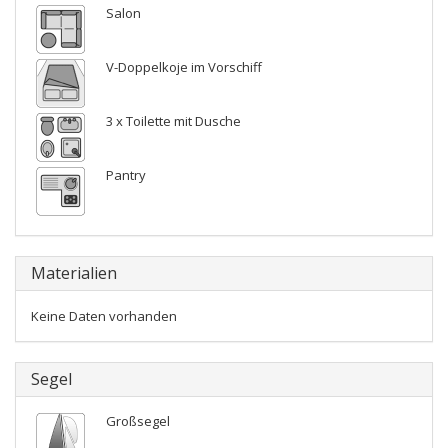
Salon
V-Doppelkoje im Vorschiff
3 x Toilette mit Dusche
Pantry
Materialien
Keine Daten vorhanden
Segel
Großsegel