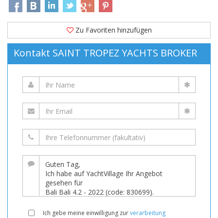
Zu Favoriten hinzufügen
Kontakt SAINT TROPEZ YACHTS BROKER
Ich gebe meine einwilligung zur
verarbeitung