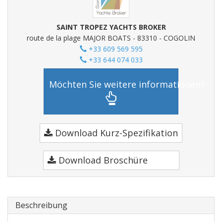
SAINT TROPEZ YACHTS BROKER
route de la plage MAJOR BOATS - 83310 - COGOLIN
+33 609 569 595
+33 644 074 033
Möchten Sie weitere informationen?
Download Kurz-Spezifikation
Download Broschüre
Beschreibung