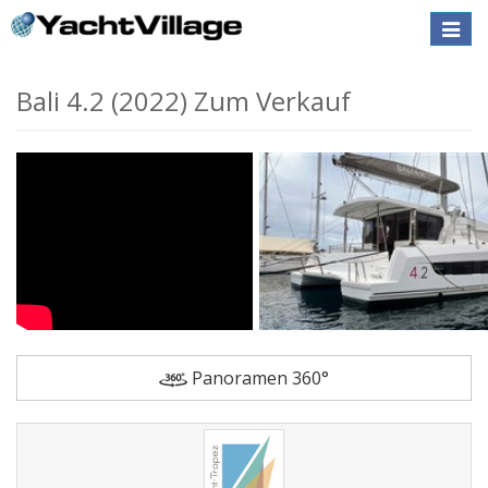
Toggle
naviga
Bali 4.2 (2022) Zum Verkauf
Panoramen 360°