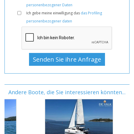
personenbezogener Daten
Ich gebe meine einwilligung das
das Profiling
personenbezogener daten
Andere Boote, die Sie interessieren könnten...