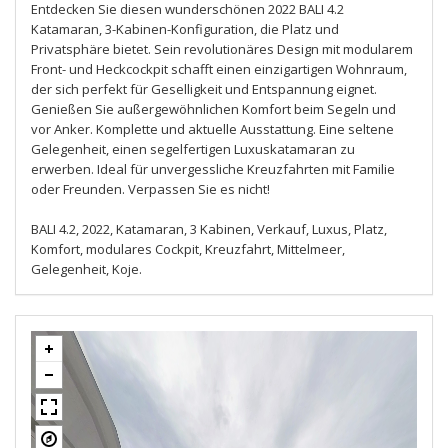
Entdecken Sie diesen wunderschönen 2022 BALI 4.2
Katamaran, 3-Kabinen-Konfiguration, die Platz und
Privatsphäre bietet. Sein revolutionäres Design mit modularem
Front- und Heckcockpit schafft einen einzigartigen Wohnraum,
der sich perfekt für Geselligkeit und Entspannung eignet.
Genießen Sie außergewöhnlichen Komfort beim Segeln und
vor Anker. Komplette und aktuelle Ausstattung. Eine seltene
Gelegenheit, einen segelfertigen Luxuskatamaran zu
erwerben. Ideal für unvergessliche Kreuzfahrten mit Familie
oder Freunden. Verpassen Sie es nicht!
BALI 4.2, 2022, Katamaran, 3 Kabinen, Verkauf, Luxus, Platz,
Komfort, modulares Cockpit, Kreuzfahrt, Mittelmeer,
Gelegenheit, Koje.