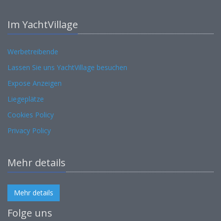
Im YachtVillage
Werbetreibende
Lassen Sie uns YachtVillage besuchen
Expose Anzeigen
Liegeplätze
Cookies Policy
Privacy Policy
Mehr details
Mehr details
Folge uns