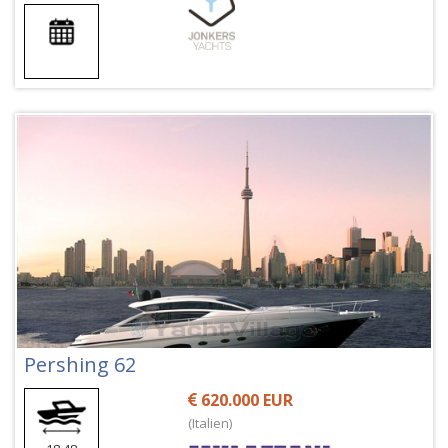
Pershing 62
620.000 EUR
(Italien)