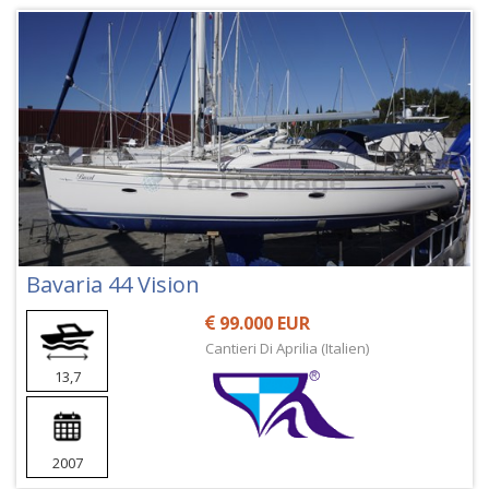
Bavaria 44 Vision
99.000 EUR
Cantieri Di Aprilia (Italien)
13,7
2007