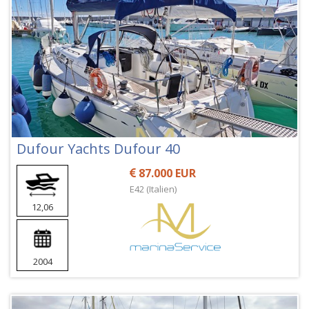
Dufour Yachts Dufour 40
87.000 EUR
E42 (Italien)
12,06
2004