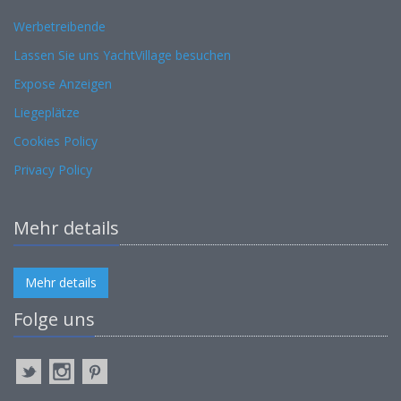
Werbetreibende
Lassen Sie uns YachtVillage besuchen
Expose Anzeigen
Liegeplätze
Cookies Policy
Privacy Policy
Mehr details
Mehr details
Folge uns