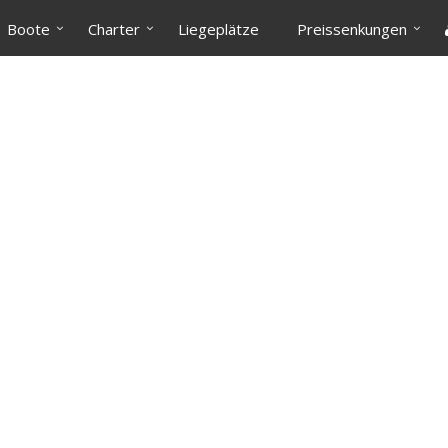
Boote
Charter
Liegeplätze
Preissenkungen