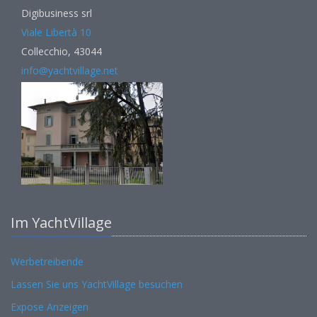
Digibusiness srl
Viale Libertà 10
Collecchio, 43044
info@yachtvillage.net
Im YachtVillage
Werbetreibende
Lassen Sie uns YachtVillage besuchen
Expose Anzeigen