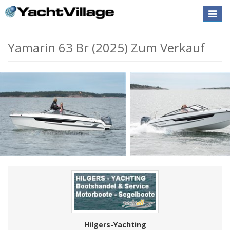
Toggle
naviga
Yamarin 63 Br (2025) Zum Verkauf
Hilgers-Yachting