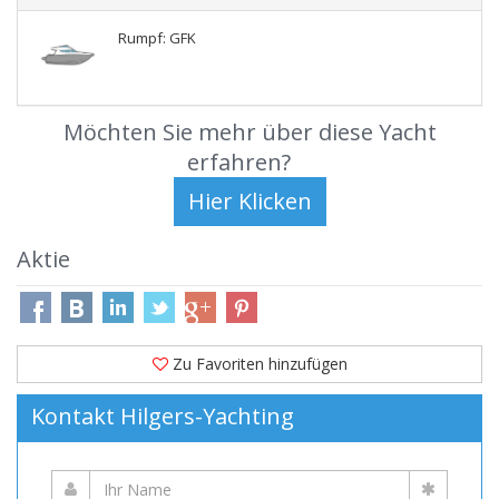
Rumpf: GFK
Möchten Sie mehr über diese Yacht
erfahren?
Aktie
Zu Favoriten hinzufügen
Kontakt Hilgers-Yachting