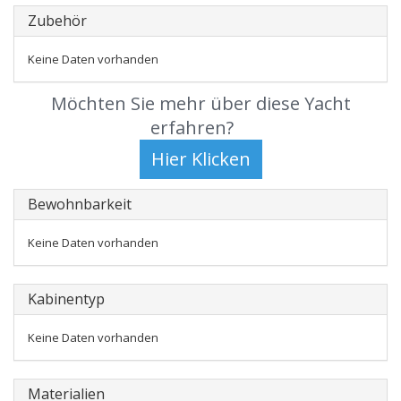
Zubehör
Keine Daten vorhanden
Möchten Sie mehr über diese Yacht
erfahren?
Bewohnbarkeit
Keine Daten vorhanden
Kabinentyp
Keine Daten vorhanden
Materialien