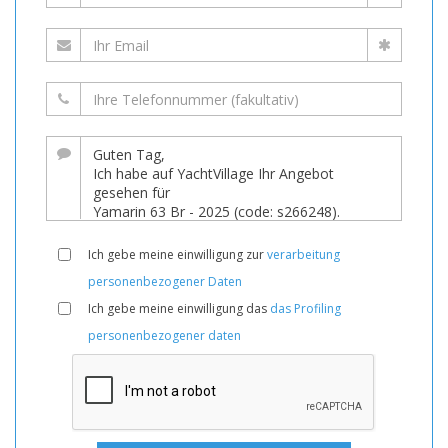
Ich gebe meine einwilligung zur
verarbeitung
personenbezogener Daten
Ich gebe meine einwilligung das
das Profiling
personenbezogener daten