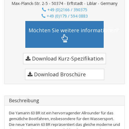
Max-Planck-Str. 2-5 - 50374 - Erftstadt - Liblar - Germany
+49 (0)2166 / 390375
+49 (0)179 / 594 0883
Möchten Sie weitere informationen?
Download Kurz-Spezifikation
Download Broschüre
Beschreibung
Die Yamarin 63 BR ist ein hervorragender Allrounder für das
gemütliche Bootfahren, insbesondere für den Wassersport.
Die neue Yamarin 63 BR repräsentiert das gleiche moderne und