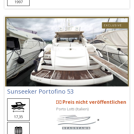
1997
Sunseeker Portofino 53
Preis nicht veröffentlichen
Porto Lotti (Italien)
17,35