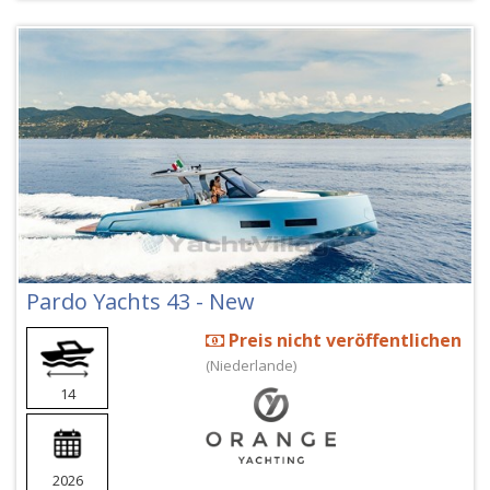
Pardo Yachts 43 - New
Preis nicht veröffentlichen
(Niederlande)
14
2026