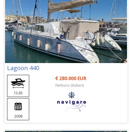
Lagoon 440
280.000 EUR
Nettuno (Italien)
13,65
2008