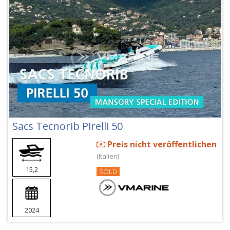
Sacs Tecnorib Pirelli 50
Preis nicht veröffentlichen
(Italien)
15,2
SOLD
2024