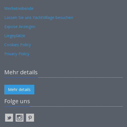
Werbetreibende
Lassen Sie uns YachtVillage besuchen
Expose Anzeigen
Liegeplätze
Cookies Policy
Privacy Policy
Mehr details
Mehr details
Folge uns