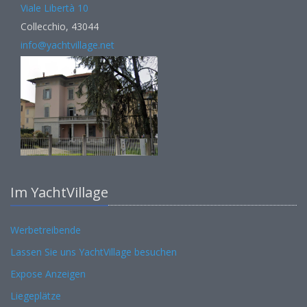
Viale Libertà 10
Collecchio, 43044
info@yachtvillage.net
Im YachtVillage
Werbetreibende
Lassen Sie uns YachtVillage besuchen
Expose Anzeigen
Liegeplätze