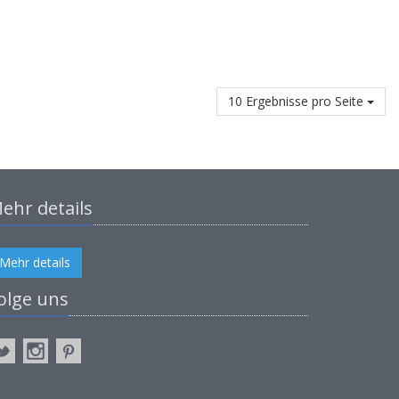
10 Ergebnisse pro Seite
ehr details
Mehr details
olge uns