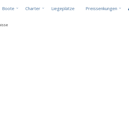
Boote
Charter
Liegeplätze
Preissenkungen
nisse