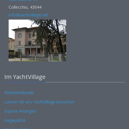
Collecchio, 43044
info@yachtvillage.net
Im YachtVillage
Werbetreibende
Lassen Sie uns YachtVillage besuchen
Expose Anzeigen
Liegeplätze