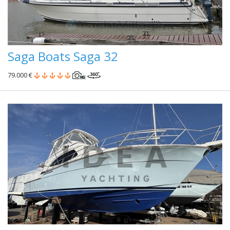
Saga Boats Saga 32
79.000 €