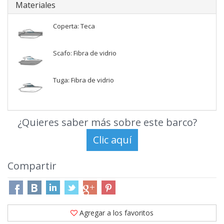
Materiales
Coperta: Teca
Scafo: Fibra de vidrio
Tuga: Fibra de vidrio
¿Quieres saber más sobre este barco?
Compartir
Agregar a los favoritos