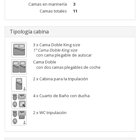
Camas en marinería
3
Camas totales
11
Tipología cabina
3 x Cama Doble King size
1° Cama Doble King size
con cama plegable de autocar
Cama Doble
con dos camas plegables de coche
2 x Cabina para la tripulación
4 x Cuarto de Baño con ducha
2 x WC tripulación