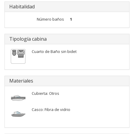
Habitalidad
Número baños
1
Tipología cabina
Cuarto de Baño sin bidet
Materiales
Cubierta: Otros
Casco: Fibra de vidrio