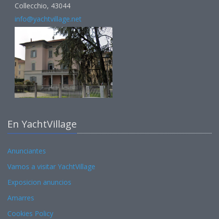
Collecchio, 43044
info@yachtvillage.net
En YachtVillage
Anunciantes
Vamos a visitar YachtVillage
Exposicion anuncios
Amarres
Cookies Policy