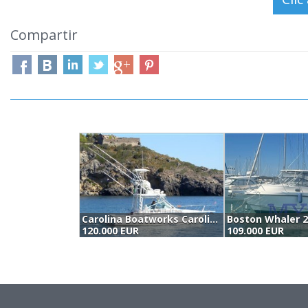
Compartir
Carolina Boatworks Carolina 28 (2009)
120.000 EUR
109.000 EUR