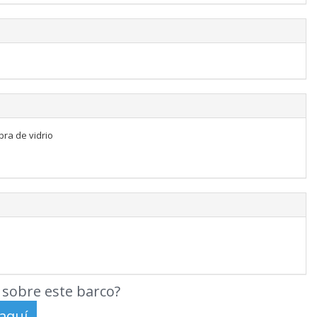
bra de vidrio
sobre este barco?