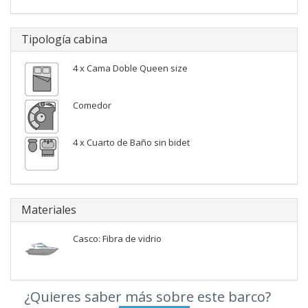
Tipología cabina
4 x Cama Doble Queen size
Comedor
4 x Cuarto de Baño sin bidet
Materiales
Casco: Fibra de vidrio
¿Quieres saber más sobre este barco?