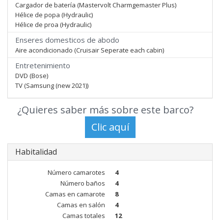
Cargador de batería (Mastervolt Charmgemaster Plus)
Hélice de popa (Hydraulic)
Hélice de proa (Hydraulic)
Enseres domesticos de abodo
Aire acondicionado (Cruisair Seperate each cabin)
Entretenimiento
DVD (Bose)
TV (Samsung (new 2021))
¿Quieres saber más sobre este barco?
Habitalidad
Número camarotes
4
Número baños
4
Camas en camarote
8
Camas en salón
4
Camas totales
12