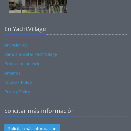
En YachtVillage
Anunciantes
Vamos a visitar YachtVillage
Exposicion anuncios
Amarres
Cookies Policy
Privacy Policy
Solicitar más información
Solicitar más información