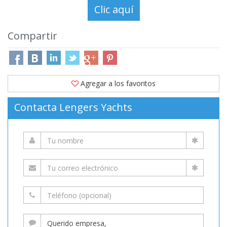
Compartir
Agregar a los favoritos
Contacta Lengers Yachts