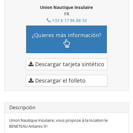
Union Nautique Insulaire
FR
+33 6 17 86 88 33
¿Quieres más información?
Descargar tarjeta sintético
Descargar el folleto
Descripción
Union Nautique Insulaire, vous propose à la location le
BENETEAU Antares 9 !