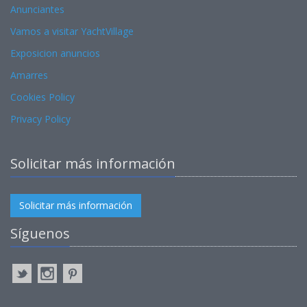
Anunciantes
Vamos a visitar YachtVillage
Exposicion anuncios
Amarres
Cookies Policy
Privacy Policy
Solicitar más información
Solicitar más información
Síguenos