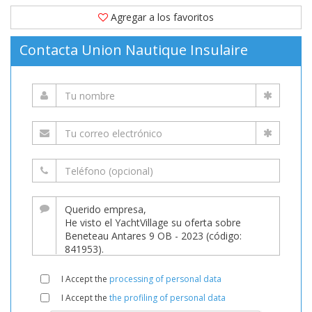
Agregar a los favoritos
Contacta Union Nautique Insulaire
I Accept the
processing of personal data
I Accept the
the profiling of personal data