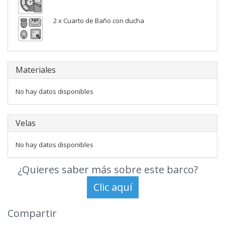
2 x Cuarto de Baño con ducha
Materiales
No hay datos disponibles
Velas
No hay datos disponibles
¿Quieres saber más sobre este barco?
Compartir