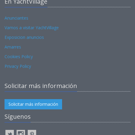
En YachtVillage
Anunciantes
Vamos a visitar YachtVillage
Exposicion anuncios
Amarres
Cookies Policy
Privacy Policy
Solicitar más información
Solicitar más información
Síguenos