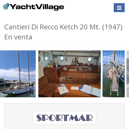
Toggle
naviga
Cantieri Di Recco Ketch 20 Mt. (1947)
En venta