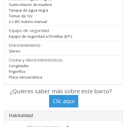
Suelo interior de madera
Tanque de agua negra
Tomas de 12v
2 x WC marino manual
Equipo de seguridad
Equipo de seguridad a 50 millas (8 P:)
Entretenimiento
Stereo
Cocina y electrodomésticos
Congelador
Frigorífico
Placa vitrocerámica
¿Quieres saber más sobre este barco?
Habitalidad