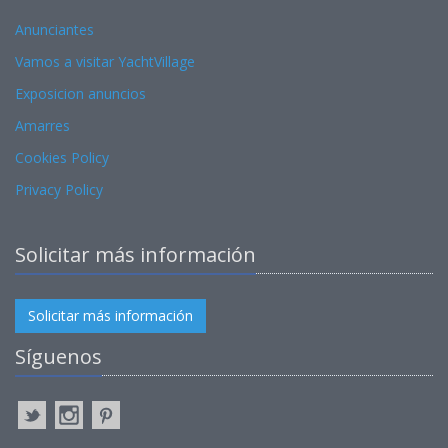
Anunciantes
Vamos a visitar YachtVillage
Exposicion anuncios
Amarres
Cookies Policy
Privacy Policy
Solicitar más información
Solicitar más información
Síguenos