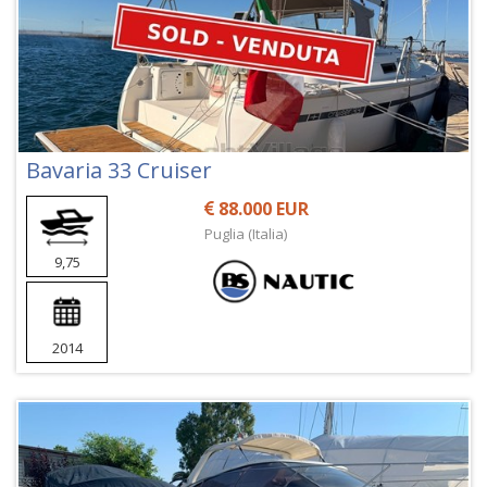
Bavaria 33 Cruiser
88.000 EUR
Puglia (Italia)
9,75
2014