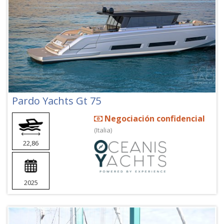
Pardo Yachts Gt 75
Negociación confidencial
(Italia)
22,86
2025