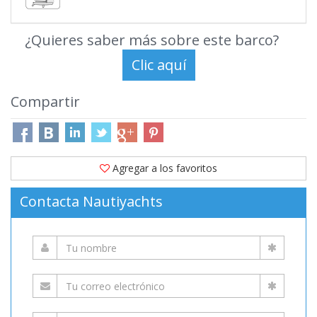
¿Quieres saber más sobre este barco?
Compartir
Agregar a los favoritos
Contacta Nautiyachts