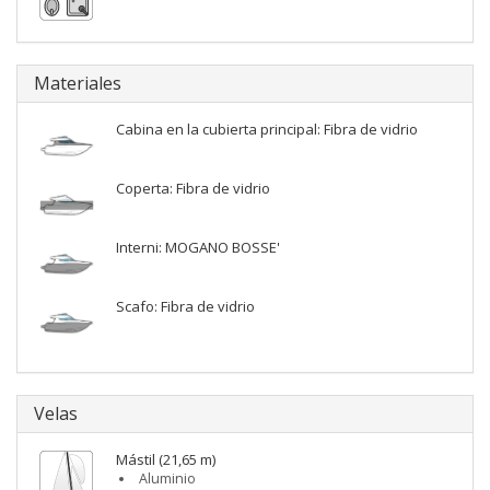
Materiales
Cabina en la cubierta principal: Fibra de vidrio
Coperta: Fibra de vidrio
Interni: MOGANO BOSSE'
Scafo: Fibra de vidrio
Velas
Mástil (21,65 m)
Aluminio