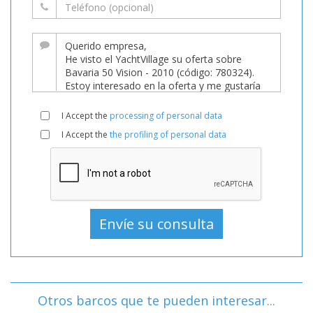
I Accept the
processing of personal data
I Accept the
the profiling of personal data
Otros barcos que te pueden interesar...