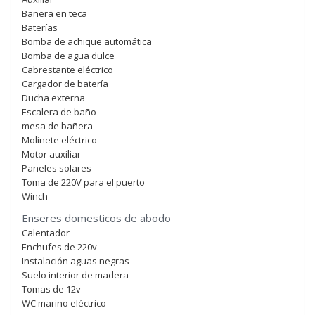
Bañera en teca
Baterías
Bomba de achique automática
Bomba de agua dulce
Cabrestante eléctrico
Cargador de batería
Ducha externa
Escalera de baño
mesa de bañera
Molinete eléctrico
Motor auxiliar
Paneles solares
Toma de 220V para el puerto
Winch
Enseres domesticos de abodo
Calentador
Enchufes de 220v
Instalación aguas negras
Suelo interior de madera
Tomas de 12v
WC marino eléctrico