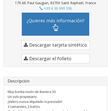
179 All. Paul Gauguin, 83700 Saint-Raphaël, France
+33 6 30 999 336
¿Quieres más información?
Descargar tarjeta sintético
Descargar el folleto
Descripción
Muy bonita visión de Baviera 50.
Un solo propietario.
¡Velero nunca alquilado ni prestado!
3 camarotes, 2 baños.