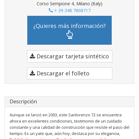
Corso Sempione 4, Milano (Italy)
+ 39 348 7808717
¿Quieres más información?
Descargar tarjeta sintético
Descargar el folleto
Descripción
Aunque se lanzó en 2003, este Sanlorenzo 72 se encuentra
ahora en excelentes condiciones, testimonio de un cuidado
constante y una calidad de construcción que resiste el paso del
tiempo. Es un yate que, aún hoy, destaca por su elegancia,