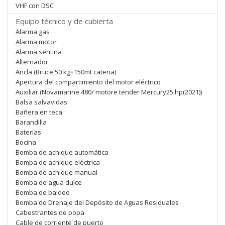
VHF con DSC
Equipo técnico y de cubierta
Alarma gas
Alarma motor
Alarma sentina
Alternador
Ancla (Bruce 50 kg+150mt catena)
Apertura del compartimiento del motor eléctrico
Auxiliar (Novamarine 480/ motore tender Mercury25 hp(2021))
Balsa salvavidas
Bañera en teca
Barandilla
Baterías
Bocina
Bomba de achique automática
Bomba de achique eléctrica
Bomba de achique manual
Bomba de agua dulce
Bomba de baldeo
Bomba de Drenaje del Depósito de Aguas Residuales
Cabestrantes de popa
Cable de corriente de puerto