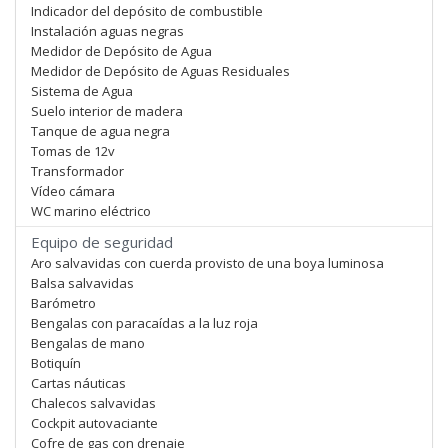
Indicador del depósito de combustible
Instalación aguas negras
Medidor de Depósito de Agua
Medidor de Depósito de Aguas Residuales
Sistema de Agua
Suelo interior de madera
Tanque de agua negra
Tomas de 12v
Transformador
Vídeo cámara
WC marino eléctrico
Equipo de seguridad
Aro salvavidas con cuerda provisto de una boya luminosa
Balsa salvavidas
Barómetro
Bengalas con paracaídas a la luz roja
Bengalas de mano
Botiquín
Cartas náuticas
Chalecos salvavidas
Cockpit autovaciante
Cofre de gas con drenaje