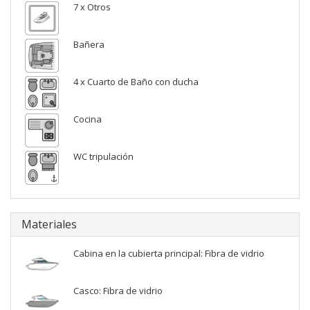
7 x Otros
Bañera
4 x Cuarto de Baño con ducha
Cocina
WC tripulación
Materiales
Cabina en la cubierta principal: Fibra de vidrio
Casco: Fibra de vidrio