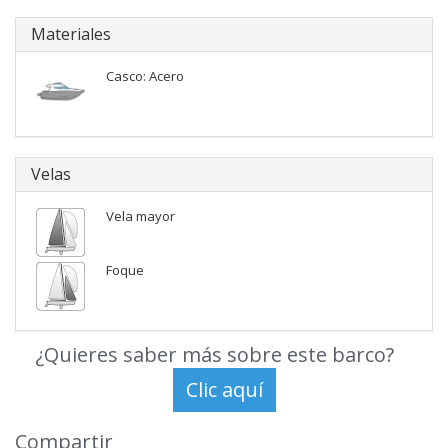
Materiales
Casco: Acero
Velas
Vela mayor
Foque
¿Quieres saber más sobre este barco?
Compartir