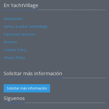
En YachtVillage
Anunciantes
Vamos a visitar YachtVillage
Exposicion anuncios
Amarres
Cookies Policy
Privacy Policy
Solicitar más información
Solicitar más información
Síguenos