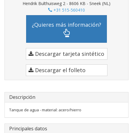
Hendrik Bulthuisweg 2 - 8606 KB - Sneek (NL)
+31 515-560410
¿Quieres más información?
Descargar tarjeta sintético
Descargar el folleto
Descripción
Tanque de agua - material: acero/hierro
Principales datos