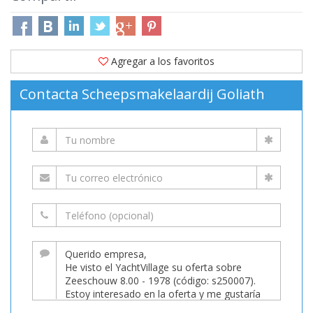
Agregar a los favoritos
Contacta Scheepsmakelaardij Goliath