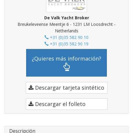
De Valk Yacht Broker
Breukeleveense Meentje 6 - 1231 LM Loosdrecht -
Netherlands
+31 (0)35 582 90 10
+31 (0)35 582 90 19
¿Quieres más información?
Descargar tarjeta sintético
Descargar el folleto
Descripción