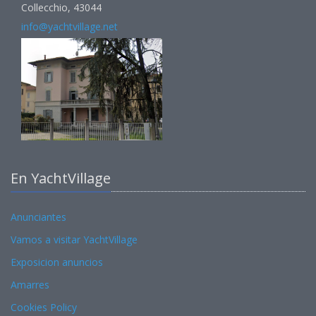
Collecchio, 43044
info@yachtvillage.net
En YachtVillage
Anunciantes
Vamos a visitar YachtVillage
Exposicion anuncios
Amarres
Cookies Policy