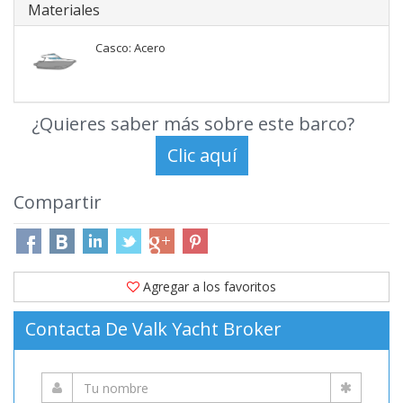
Materiales
Casco: Acero
¿Quieres saber más sobre este barco?
Compartir
Agregar a los favoritos
Contacta De Valk Yacht Broker