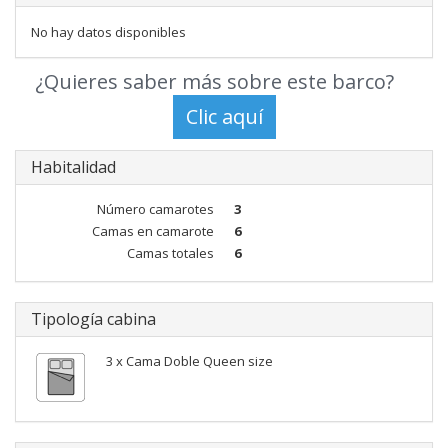
No hay datos disponibles
¿Quieres saber más sobre este barco?
Habitalidad
Número camarotes
3
Camas en camarote
6
Camas totales
6
Tipología cabina
3 x Cama Doble Queen size