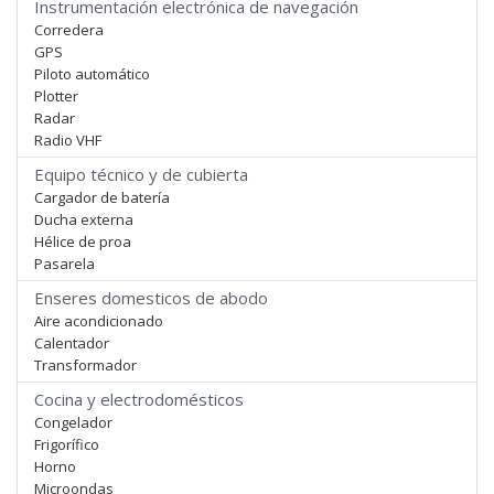
Instrumentación electrónica de navegación
Corredera
GPS
Piloto automático
Plotter
Radar
Radio VHF
Equipo técnico y de cubierta
Cargador de batería
Ducha externa
Hélice de proa
Pasarela
Enseres domesticos de abodo
Aire acondicionado
Calentador
Transformador
Cocina y electrodomésticos
Congelador
Frigorífico
Horno
Microondas