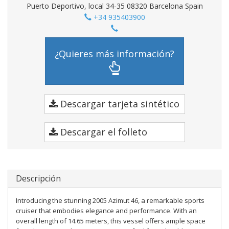
Puerto Deportivo, local 34-35 08320 Barcelona Spain
+34 935403900
¿Quieres más información?
Descargar tarjeta sintético
Descargar el folleto
Descripción
Introducing the stunning 2005 Azimut 46, a remarkable sports
cruiser that embodies elegance and performance. With an
overall length of 14.65 meters, this vessel offers ample space