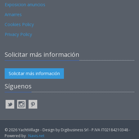
Exposicion anuncios
Amarres
Cookies Policy
Privacy Policy
Solicitar más información
Solicitar más información
Síguenos
© 2026 YachtVillage - Design by Digibusiness Srl - P.IVA IT02184210348 -
Powered by
Navis.net