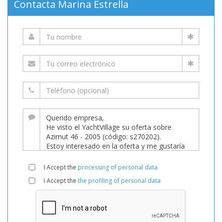
Contacta Marina Estrella
I Accept the
processing of personal data
I Accept the
the profiling of personal data