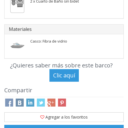
2 x Cuarto de Baño sin bidet
Materiales
Casco: Fibra de vidrio
¿Quieres saber más sobre este barco?
Compartir
Agregar a los favoritos