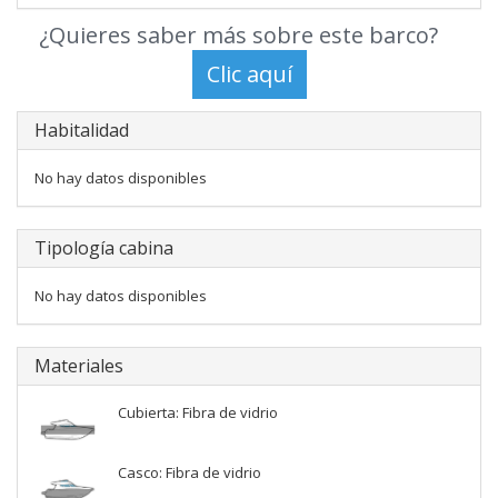
¿Quieres saber más sobre este barco?
Habitalidad
No hay datos disponibles
Tipología cabina
No hay datos disponibles
Materiales
Cubierta: Fibra de vidrio
Casco: Fibra de vidrio