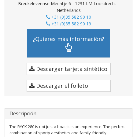
Breukeleveense Meentje 6 - 1231 LM Loosdrecht -
Netherlands
+31 (0)35 582 90 10
+31 (0)35 582 90 19
¿Quieres más información?
Descargar tarjeta sintético
Descargar el folleto
Descripción
The RYCK 280 is not just a boat; it is an experience. The perfect
combination of sporty aesthetics and family-friendly