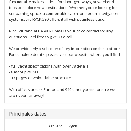
functionality makes it ideal for short getaways, or weekend
trips to explore new destinations. Whether you're looking for
sunbathing space, a comfortable cabin, or modern navigation
systems, the RYCK 280 offers it all with seamless ease.
Nico Stillitano at De Valk Rome is your go-to contact for any
questions. Feel free to give us a call.
We provide only a selection of key information on this platform.
For complete details, please visit our website, where you'll find:
- full yacht specifications, with over 78 details
- 8 more pictures
- 13 pages downloadable brochure
With offices across Europe and 940 other yachts for sale we
are never far away!
Principales datos
Astillero
Ryck