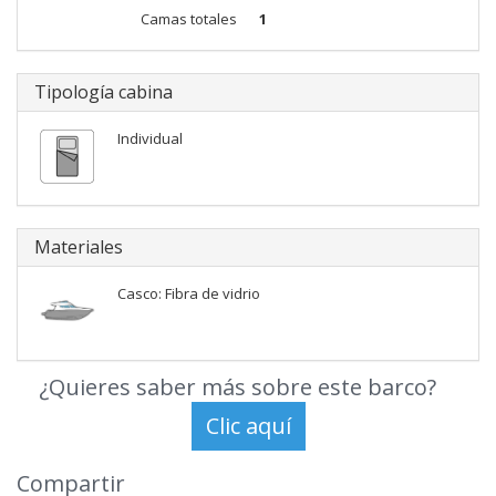
Camas totales
1
Tipología cabina
Individual
Materiales
Casco: Fibra de vidrio
¿Quieres saber más sobre este barco?
Compartir