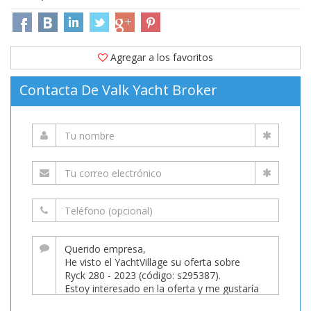
Agregar a los favoritos
Contacta De Valk Yacht Broker