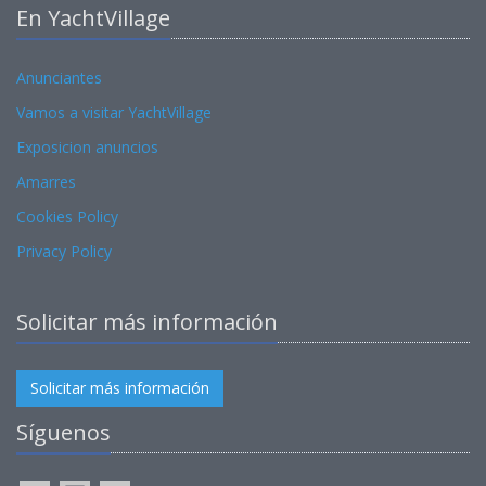
En YachtVillage
Anunciantes
Vamos a visitar YachtVillage
Exposicion anuncios
Amarres
Cookies Policy
Privacy Policy
Solicitar más información
Solicitar más información
Síguenos