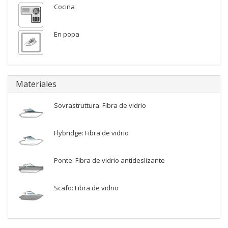
Cocina
En popa
Materiales
Sovrastruttura: Fibra de vidrio
Flybridge: Fibra de vidrio
Ponte: Fibra de vidrio antideslizante
Scafo: Fibra de vidrio