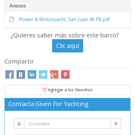
Anexos
Power & Motoryacht, San Juan 40 FB.pdf
¿Quieres saber más sobre este barco?
Compartir
Agregar a los favoritos
Contacta Given For Yachting