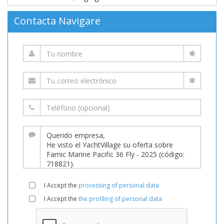
Contacta Navigare
I Accept the
processing of personal data
I Accept the
the profiling of personal data