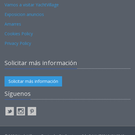
Vamos a visitar YachtVillage
Exposicion anuncios
Amarres
Cookies Policy
Privacy Policy
Solicitar más información
Solicitar más información
Síguenos