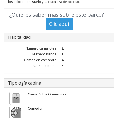
los colores del suelo y la escalera de acceso.
¿Quieres saber más sobre este barco?
Habitalidad
Número camarotes
2
Número baños
1
Camas en camarote
4
Camas totales
4
Tipología cabina
Cama Doble Queen size
Comedor