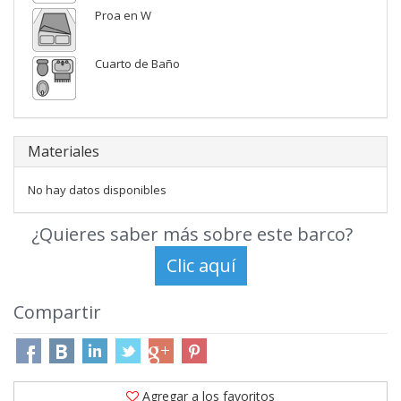
Proa en W
Cuarto de Baño
Materiales
No hay datos disponibles
¿Quieres saber más sobre este barco?
Compartir
Agregar a los favoritos