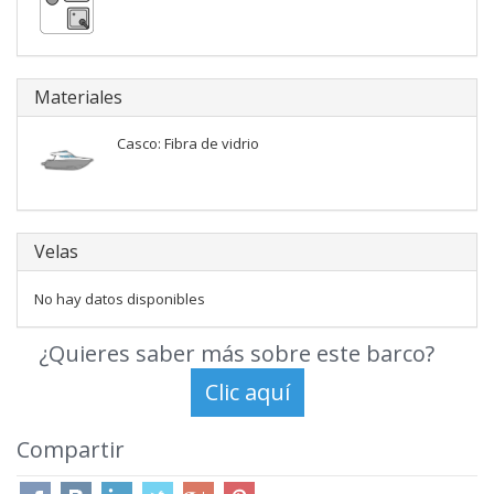
Materiales
Casco: Fibra de vidrio
Velas
No hay datos disponibles
¿Quieres saber más sobre este barco?
Compartir