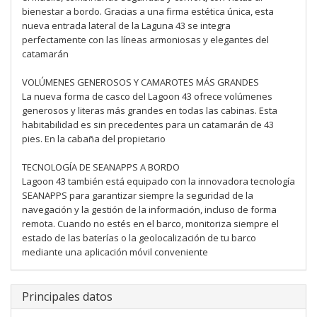
bienestar a bordo. Gracias a una firma estética única, esta
nueva entrada lateral de la Laguna 43 se integra
perfectamente con las líneas armoniosas y elegantes del
catamarán
VOLÚMENES GENEROSOS Y CAMAROTES MÁS GRANDES
La nueva forma de casco del Lagoon 43 ofrece volúmenes
generosos y literas más grandes en todas las cabinas. Esta
habitabilidad es sin precedentes para un catamarán de 43
pies. En la cabaña del propietario
TECNOLOGÍA DE SEANAPPS A BORDO
Lagoon 43 también está equipado con la innovadora tecnología
SEANAPPS para garantizar siempre la seguridad de la
navegación y la gestión de la información, incluso de forma
remota. Cuando no estés en el barco, monitoriza siempre el
estado de las baterías o la geolocalización de tu barco
mediante una aplicación móvil conveniente
Principales datos