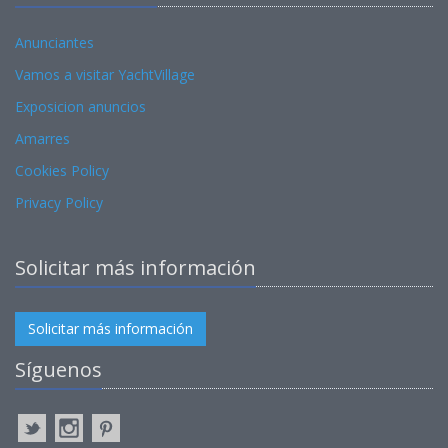
Anunciantes
Vamos a visitar YachtVillage
Exposicion anuncios
Amarres
Cookies Policy
Privacy Policy
Solicitar más información
Solicitar más información
Síguenos