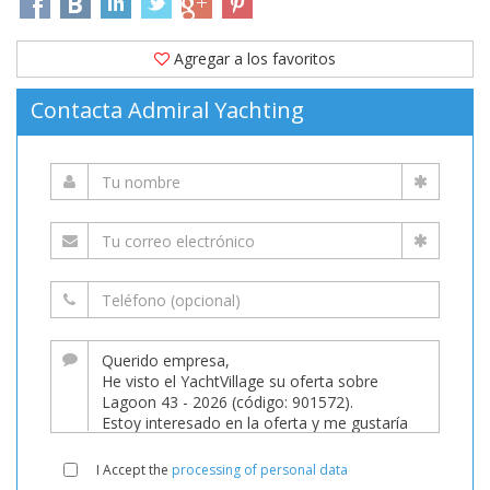
Agregar a los favoritos
Contacta Admiral Yachting
I Accept the
processing of personal data