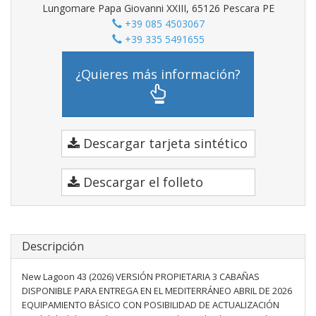
Lungomare Papa Giovanni XXIII, 65126 Pescara PE
+39 085 4503067
+39 335 5491655
¿Quieres más información?
Descargar tarjeta sintético
Descargar el folleto
Descripción
New Lagoon 43 (2026) VERSIÓN PROPIETARIA 3 CABAÑAS
DISPONIBLE PARA ENTREGA EN EL MEDITERRÁNEO ABRIL DE 2026
EQUIPAMIENTO BÁSICO CON POSIBILIDAD DE ACTUALIZACIÓN