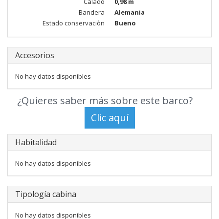
Calado
0,98 m
Bandera
Alemania
Estado conservaciòn
Bueno
Accesorios
No hay datos disponibles
¿Quieres saber más sobre este barco?
Habitalidad
No hay datos disponibles
Tipología cabina
No hay datos disponibles