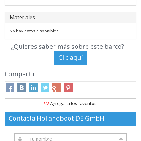
Materiales
No hay datos disponibles
¿Quieres saber más sobre este barco?
Compartir
Agregar a los favoritos
Contacta Hollandboot DE GmbH