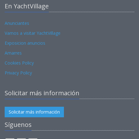
En YachtVillage
Anunciantes
Vamos a visitar YachtVillage
Exposicion anuncios
Amarres
Cookies Policy
Privacy Policy
Solicitar más información
Solicitar más información
Síguenos