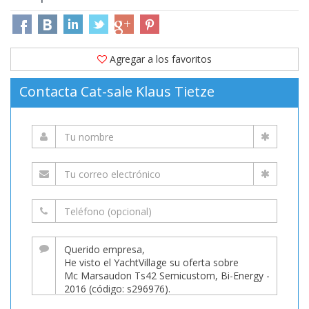
Agregar a los favoritos
Contacta Cat-sale Klaus Tietze