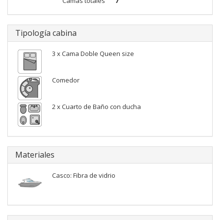
Camas totales
7
Tipología cabina
3 x Cama Doble Queen size
Comedor
2 x Cuarto de Baño con ducha
Materiales
Casco: Fibra de vidrio