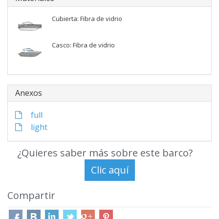
Cubierta: Fibra de vidrio
Casco: Fibra de vidrio
Anexos
full
light
¿Quieres saber más sobre este barco?
Compartir