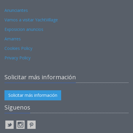
Anunciantes
Vamos a visitar YachtVillage
Exposicion anuncios
Amarres
Cookies Policy
Privacy Policy
Solicitar más información
Solicitar más información
Síguenos