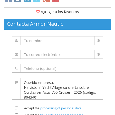
Agregar a los favoritos
Contacta Armor Nautic
I Accept the
processing of personal data