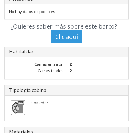
No hay datos disponibles
¿Quieres saber más sobre este barco?
Habitalidad
Camas en salón
2
Camas totales
2
Tipología cabina
Comedor
Materiales