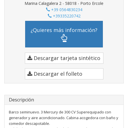
Marina Calagalera 2 - 58018 - Porto Ercole
+39 0564830234
+39335220742
¿Quieres más información?
Descargar tarjeta sintético
Descargar el folleto
Descripción
Barco seminuevo. 3 Mercury de 300 CV Superequipado con
generador y aire acondicionado. Cabina acogedora con baño y
comedor descapotable.