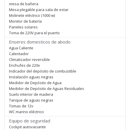
mesa de bañera
Mesa plegable para sala de estar
Molinete eléctrico (1000 w)
Monitor de batería
Paneles solares
Toma de 220V para el puerto
Enseres domesticos de abodo
Agua Caliente
Calentador
Climatizador reversible
Enchufes de 220v
Indicador del depósito de combustible
Instalación aguas negras
Medidor de Depósito de Agua
Medidor de Depósito de Aguas Residuales
Suelo interior de madera
Tanque de aguas negras
Tomas de 12v
WC marino eléctrico
Equipo de seguridad
Cockpit autovaciante