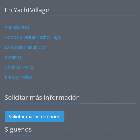
En YachtVillage
Anunciantes
Vamos a visitar YachtVillage
Exposicion anuncios
Amarres
Cookies Policy
Privacy Policy
Solicitar más información
Solicitar más información
Síguenos