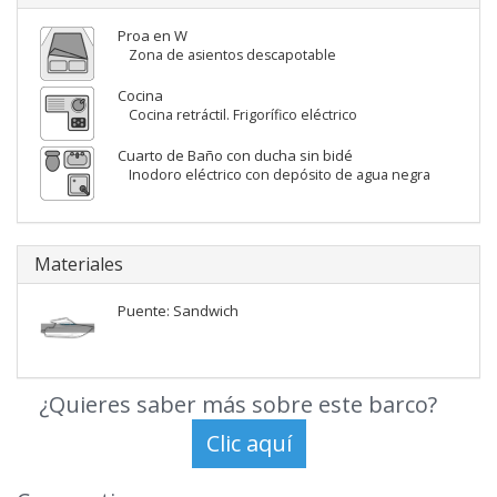
Proa en W
Zona de asientos descapotable
Cocina
Cocina retráctil. Frigorífico eléctrico
Cuarto de Baño con ducha sin bidé
Inodoro eléctrico con depósito de agua negra
Materiales
Puente: Sandwich
¿Quieres saber más sobre este barco?